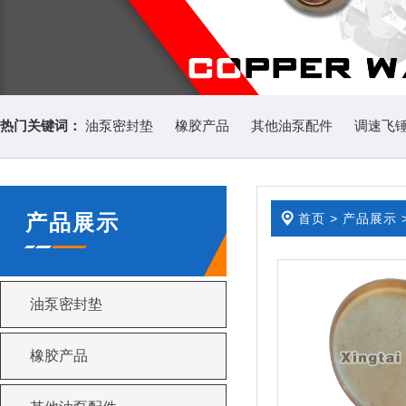
热门关键词：
油泵密封垫
橡胶产品
其他油泵配件
调速飞
产品展示
首页
>
产品展示
油泵密封垫
橡胶产品