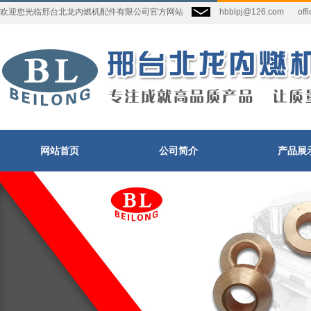
欢迎您光临邢台北龙内燃机配件有限公司官方网站
hbblpj@126.com
off
网站首页
公司简介
产品展