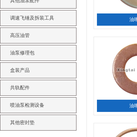
其他油泵配件
调速飞锤及拆装工具
油
高压油管
油泵修理包
盒装产品
共轨配件
喷油泵检测设备
油
其他密封垫