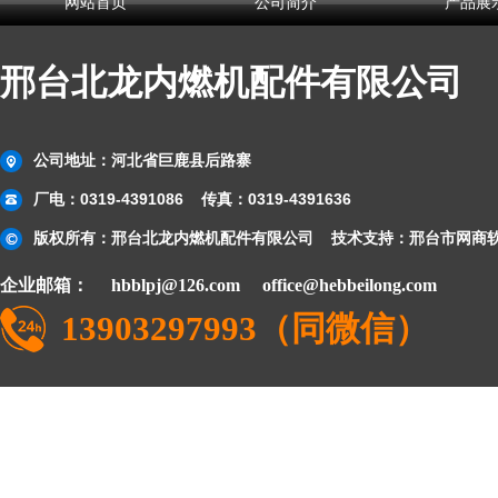
网站首页
公司简介
产品展
邢台北龙内燃机配件有限公司
公司地址：河北省巨鹿县后路寨
厂电：0319-4391086 传真：0319-4391636
版权所有：邢台北龙内燃机配件有限公司 技术支持：邢台市网商
企业邮箱：
hbblpj@126.com
office@hebbeilong.com
13903297993（同微信）